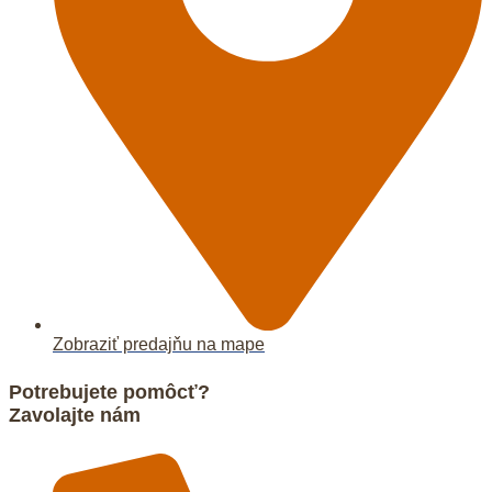
Zobraziť predajňu na mape
Potrebujete pomôcť?
Zavolajte nám