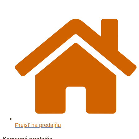
Prejsť na predajňu
Kamenná predajňa