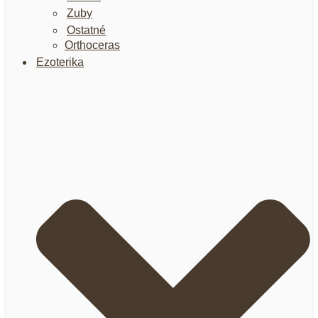
Zuby
Ostatné
Orthoceras
Ezoterika