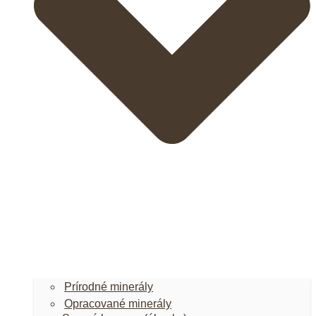
Prírodné minerály
Opracované minerály