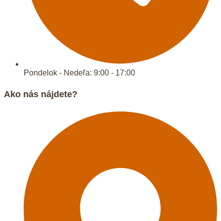
Pondelok - Nedeľa: 9:00 - 17:00
Ako nás nájdete?