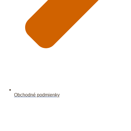
Obchodné podmienky