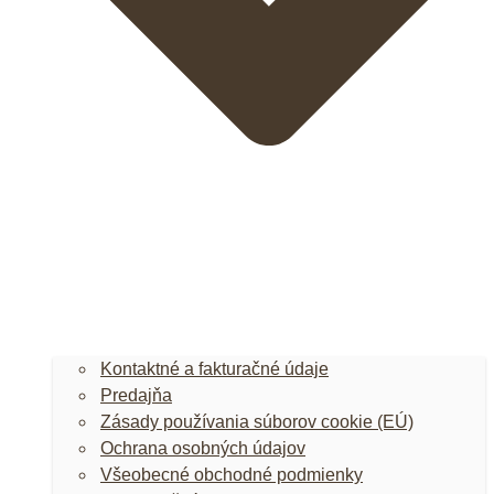
Kontaktné a fakturačné údaje
Predajňa
Zásady používania súborov cookie (EÚ)
Ochrana osobných údajov
Všeobecné obchodné podmienky