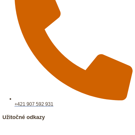
+421 907 592 931
Užitočné odkazy