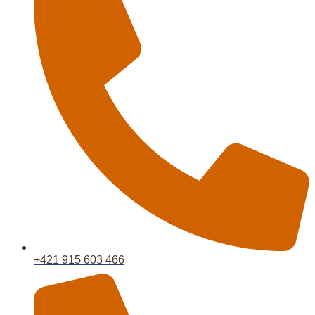
+421 915 603 466