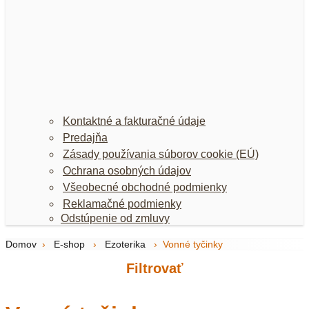
Kontaktné a fakturačné údaje
Predajňa
Zásady používania súborov cookie (EÚ)
Ochrana osobných údajov
Všeobecné obchodné podmienky
Reklamačné podmienky
Odstúpenie od zmluvy
Domov
›
E-shop
›
Ezoterika
›
Vonné tyčinky
Filtrovať