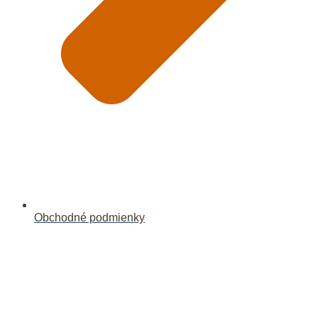
Obchodné podmienky