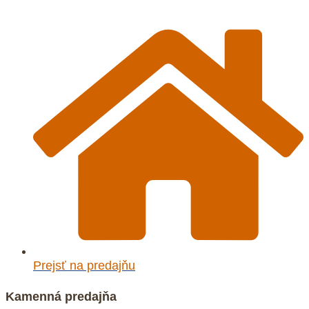
Prejsť na predajňu
Kamenná predajňa