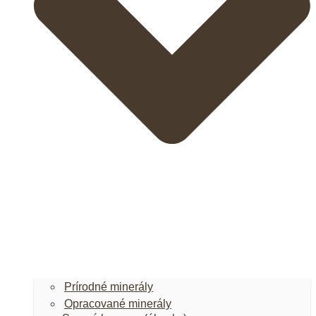
Prírodné minerály
Opracované minerály