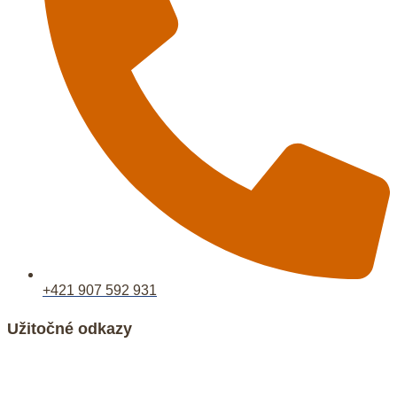
+421 907 592 931
Užitočné odkazy