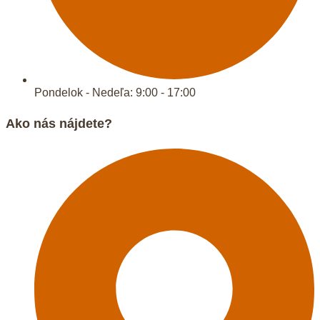
Pondelok - Nedeľa: 9:00 - 17:00
Ako nás nájdete?