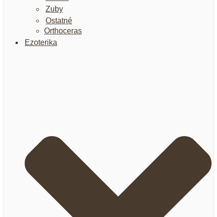
Zuby
Ostatné
Orthoceras
Ezoterika