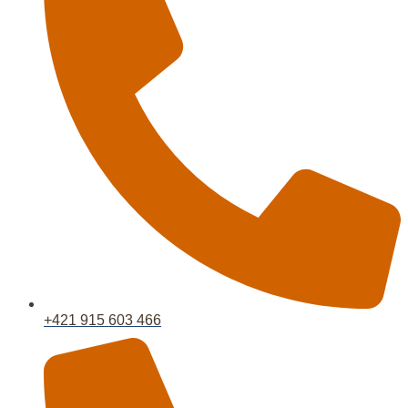
+421 915 603 466