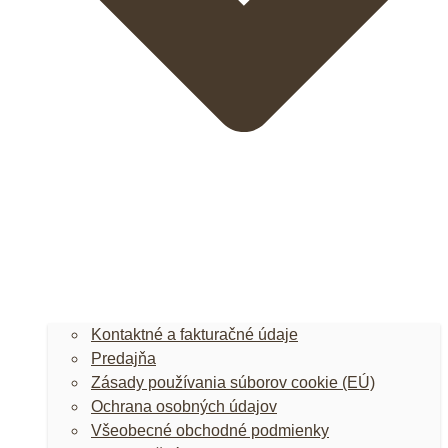
Kontaktné a fakturačné údaje
Predajňa
Zásady používania súborov cookie (EÚ)
Ochrana osobných údajov
Všeobecné obchodné podmienky