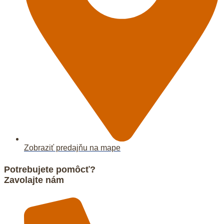
Zobraziť predajňu na mape
Potrebujete pomôcť?
Zavolajte nám