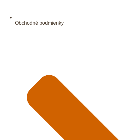
Obchodné podmienky