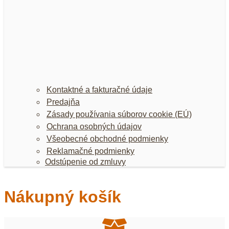
Kontaktné a fakturačné údaje
Predajňa
Zásady používania súborov cookie (EÚ)
Ochrana osobných údajov
Všeobecné obchodné podmienky
Reklamačné podmienky
Odstúpenie od zmluvy
Nákupný košík