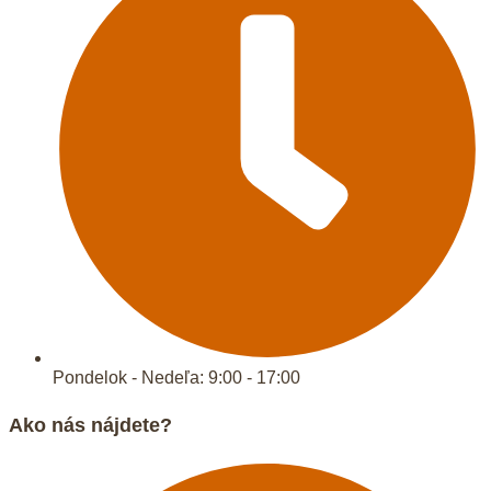
Pondelok - Nedeľa: 9:00 - 17:00
Ako nás nájdete?