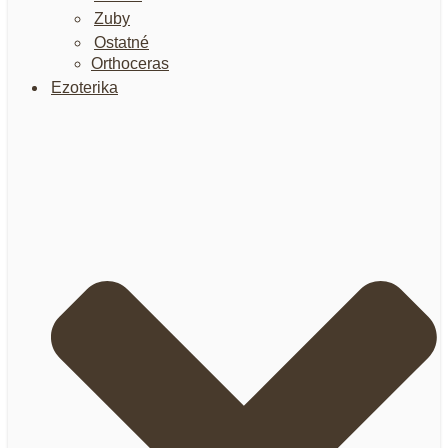
Zuby
Ostatné
Orthoceras
Ezoterika