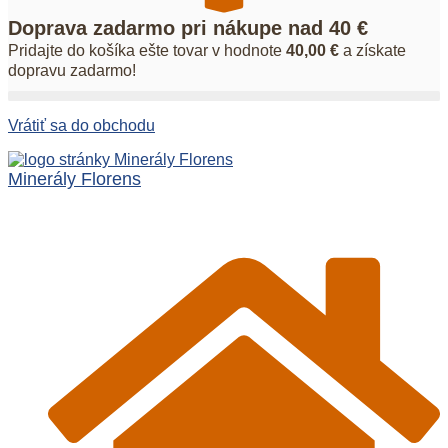
Doprava zadarmo pri nákupe nad 40 €
Pridajte do košíka ešte tovar v hodnote
40,00
€
a získate
dopravu zadarmo!
Vrátiť sa do obchodu
Minerály Florens