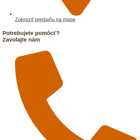
Zobraziť predajňu na mape
Potrebujete pomôcť?
Zavolajte nám