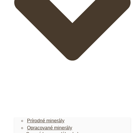
Prírodné minerály
Opracované minerály