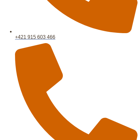
+421 915 603 466