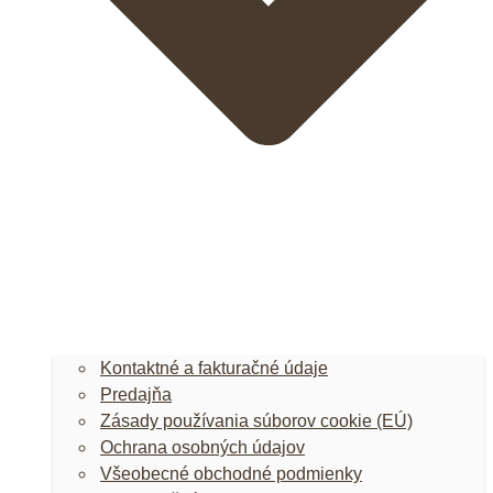
Kontaktné a fakturačné údaje
Predajňa
Zásady používania súborov cookie (EÚ)
Ochrana osobných údajov
Všeobecné obchodné podmienky