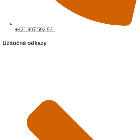
+421 907 592 931
Užitočné odkazy