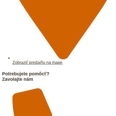
Zobraziť predajňu na mape
Potrebujete pomôcť?
Zavolajte nám