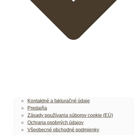
Kontaktné a fakturačné údaje
Predajňa
Zásady používania súborov cookie (EÚ)
Ochrana osobných údajov
Všeobecné obchodné podmienky