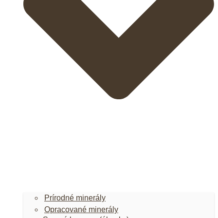
Prírodné minerály
Opracované minerály