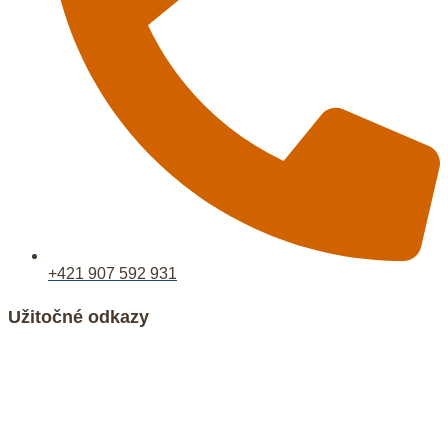
+421 907 592 931
Užitočné odkazy