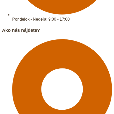
Pondelok - Nedeľa: 9:00 - 17:00
Ako nás nájdete?