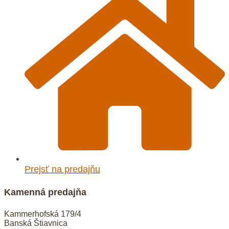
Prejsť na predajňu
Kamenná predajňa
Kammerhofská 179/4
Banská Štiavnica