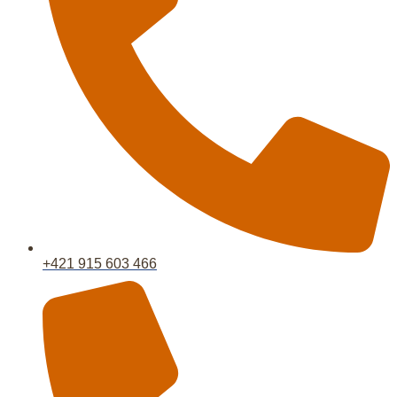
+421 915 603 466