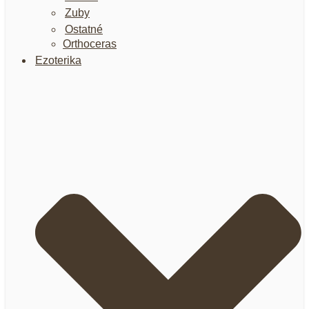
Zuby
Ostatné
Orthoceras
Ezoterika