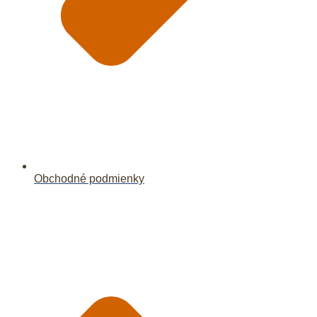
Obchodné podmienky