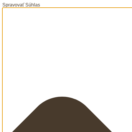
Spravovať Súhlas