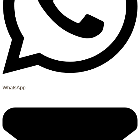
WhatsApp