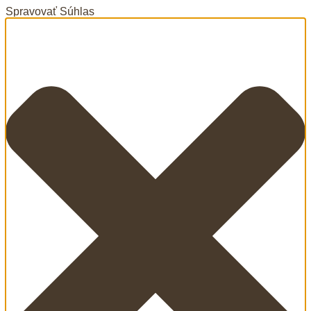
Spravovať Súhlas