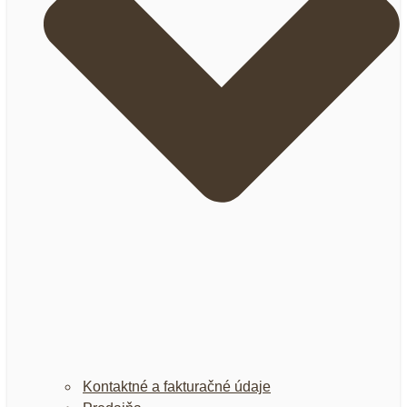
Kontaktné a fakturačné údaje