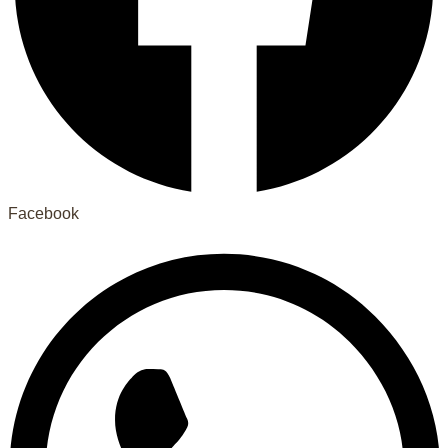
Facebook