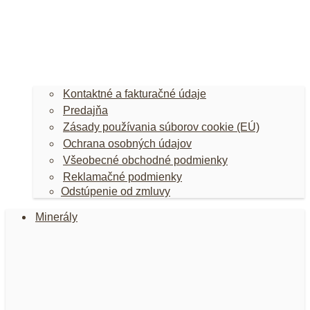
Kontaktné a fakturačné údaje
Predajňa
Zásady používania súborov cookie (EÚ)
Ochrana osobných údajov
Všeobecné obchodné podmienky
Reklamačné podmienky
Odstúpenie od zmluvy
Minerály