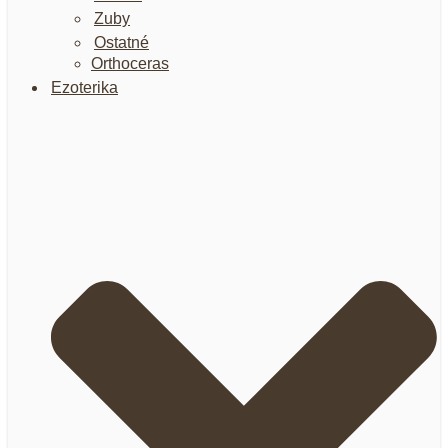
Zuby
Ostatné
Orthoceras
Ezoterika