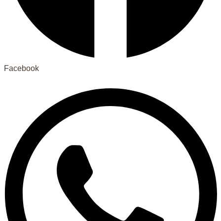
Facebook