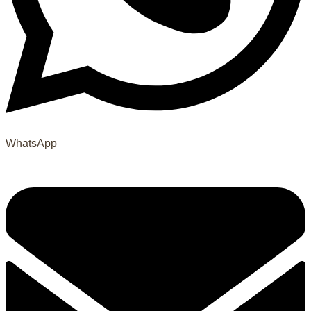
WhatsApp