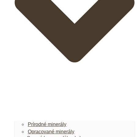
Prírodné minerály
Opracované minerály