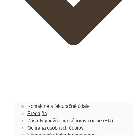
Kontaktné a fakturačné údaje
Predajňa
Zásady používania súborov cookie (EÚ)
Ochrana osobných údajov