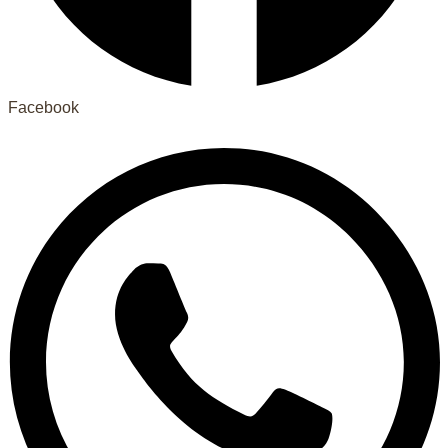
Facebook