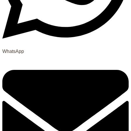
WhatsApp