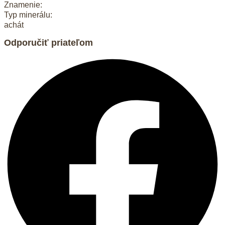
Znamenie:
Typ minerálu:
achát
Odporučiť priateľom