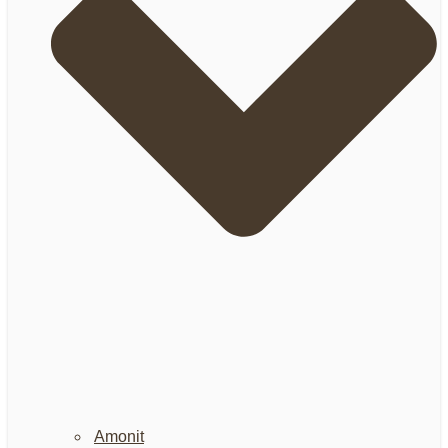
Amonit