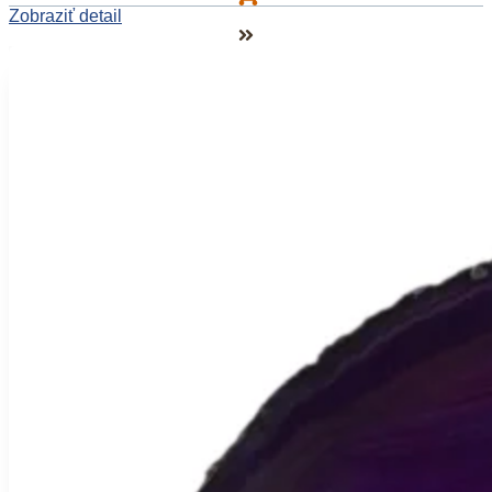
Zobraziť detail