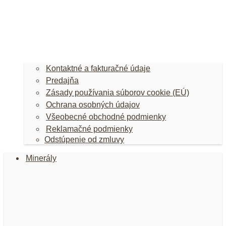
Kontaktné a fakturačné údaje
Predajňa
Zásady používania súborov cookie (EÚ)
Ochrana osobných údajov
Všeobecné obchodné podmienky
Reklamačné podmienky
Odstúpenie od zmluvy
Minerály