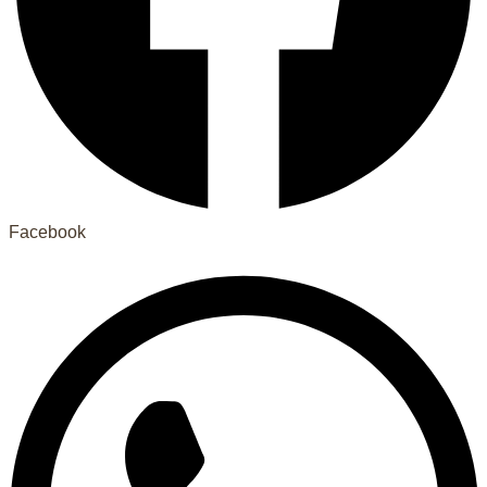
Facebook