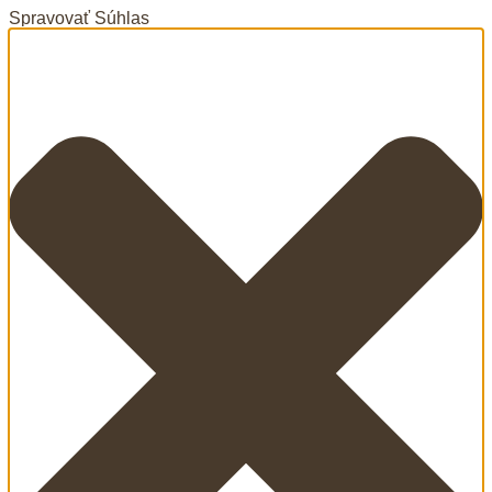
Spravovať Súhlas