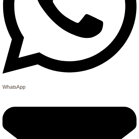
WhatsApp