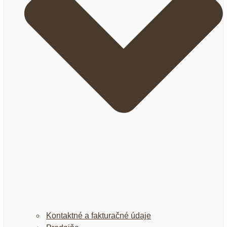
Kontaktné a fakturačné údaje