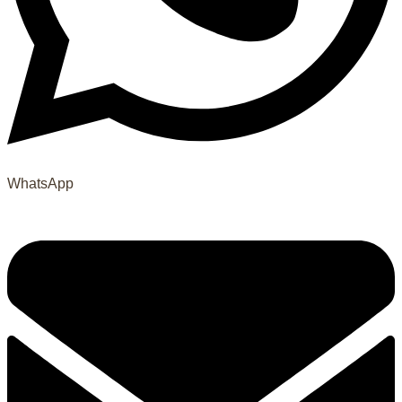
WhatsApp