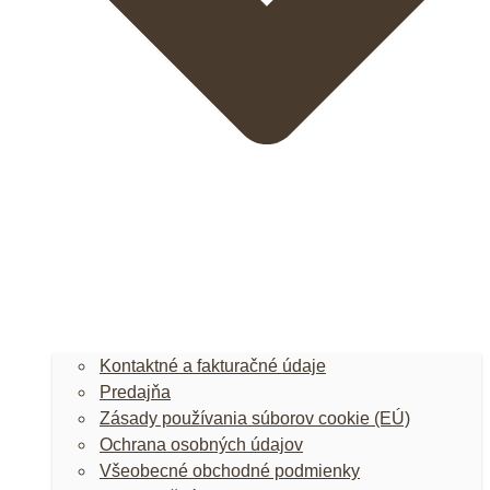
Kontaktné a fakturačné údaje
Predajňa
Zásady používania súborov cookie (EÚ)
Ochrana osobných údajov
Všeobecné obchodné podmienky