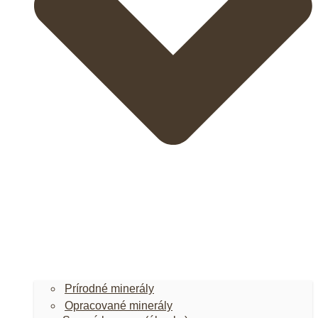
Prírodné minerály
Opracované minerály