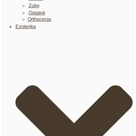
Zuby
Ostatné
Orthoceras
Ezoterika