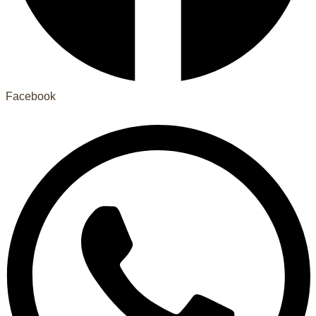
Facebook