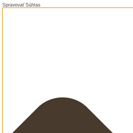
Spravovať Súhlas