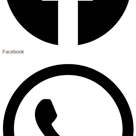
Facebook