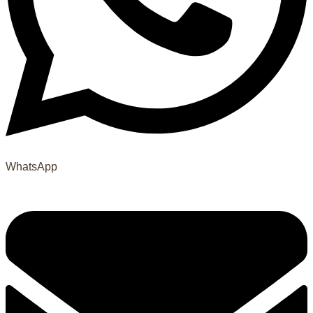
WhatsApp