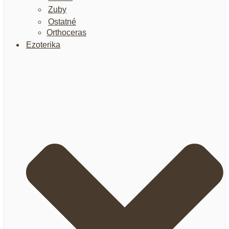
Zuby
Ostatné
Orthoceras
Ezoterika