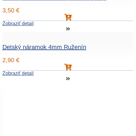
3,50
€
Zobraziť detail
Detský náramok 4mm Ruženín
2,90
€
Zobraziť detail