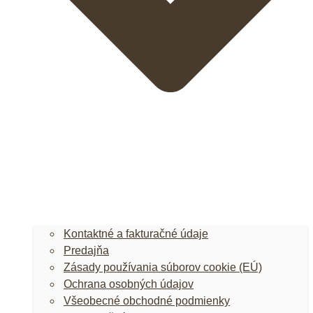
Kontaktné a fakturačné údaje
Predajňa
Zásady používania súborov cookie (EÚ)
Ochrana osobných údajov
Všeobecné obchodné podmienky