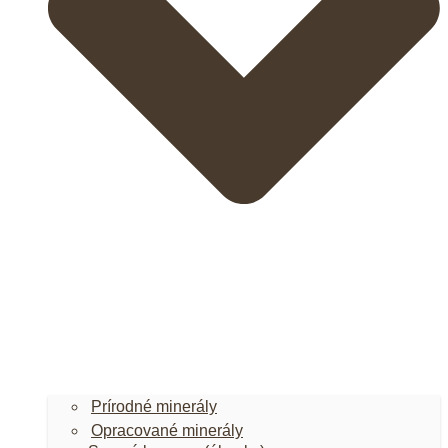
Prírodné minerály
Opracované minerály