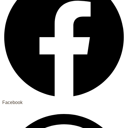
Facebook