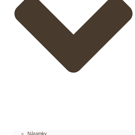
Náramky