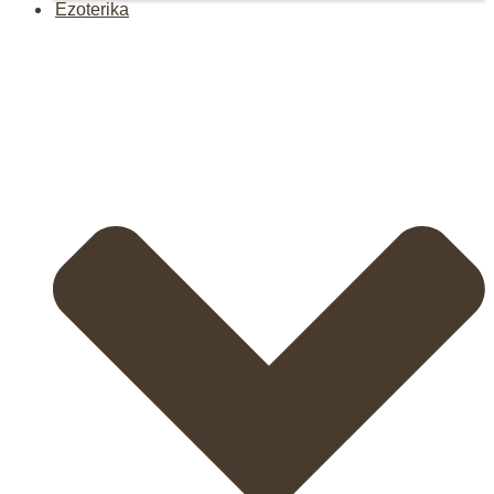
Ezoterika