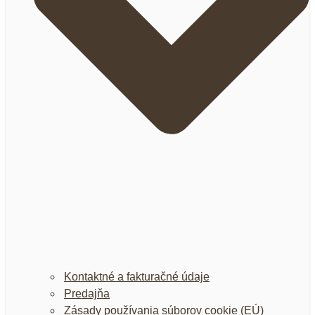
Kontaktné a fakturačné údaje
Predajňa
Zásady používania súborov cookie (EÚ)