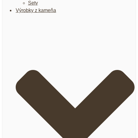
Sety
Výrobky z kameňa