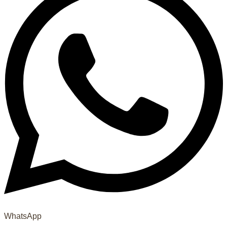
WhatsApp