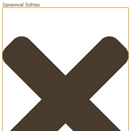
Spravovať Súhlas