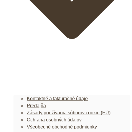
Kontaktné a fakturačné údaje
Predajňa
Zásady používania súborov cookie (EÚ)
Ochrana osobných údajov
Všeobecné obchodné podmienky