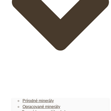
Prírodné minerály
Opracované minerály