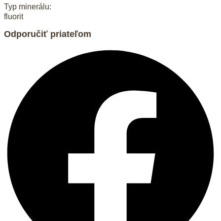
Typ minerálu:
fluorit
Odporučiť priateľom