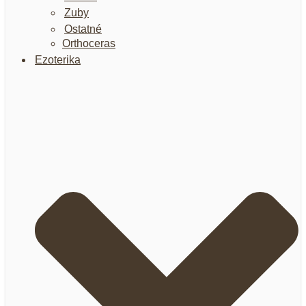
Zuby
Ostatné
Orthoceras
Ezoterika