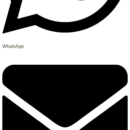
WhatsApp