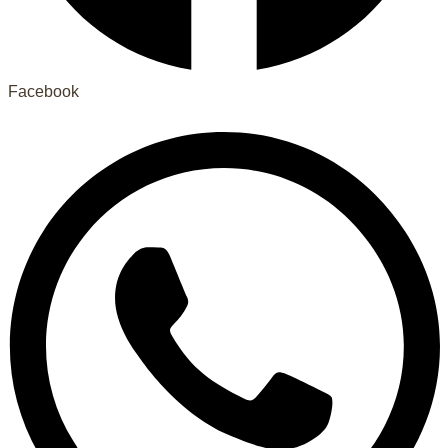
Facebook