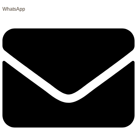
WhatsApp