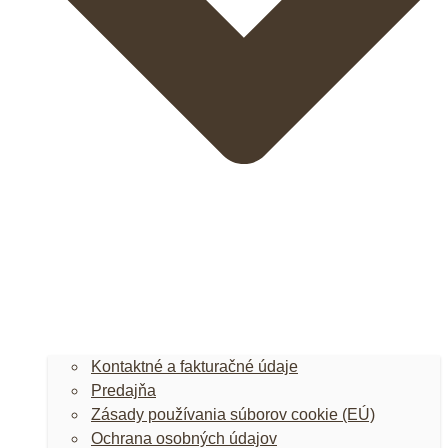
Kontaktné a fakturačné údaje
Predajňa
Zásady používania súborov cookie (EÚ)
Ochrana osobných údajov