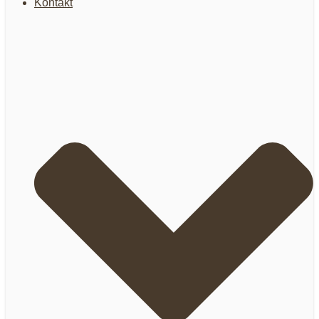
Kontakt