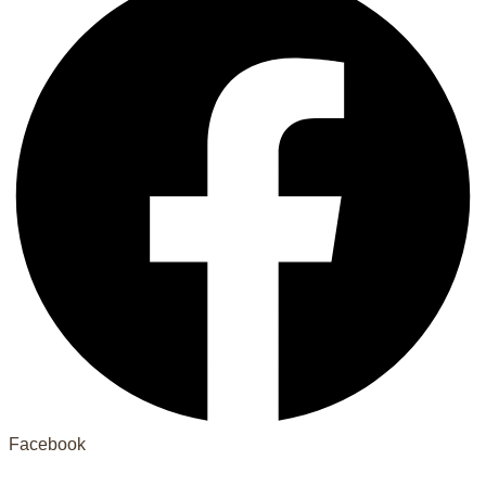
Facebook