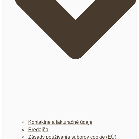
Kontaktné a fakturačné údaje
Predajňa
Zásady používania súborov cookie (EÚ)