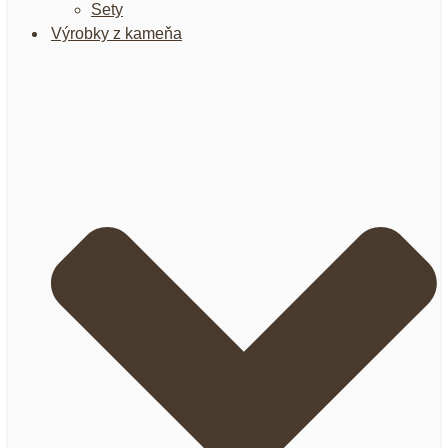
Sety
Výrobky z kameňa