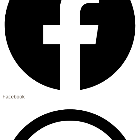
Facebook