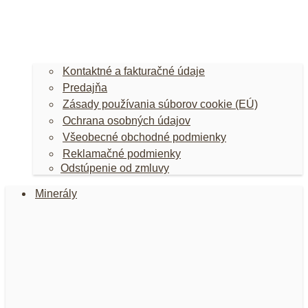
Kontaktné a fakturačné údaje
Predajňa
Zásady používania súborov cookie (EÚ)
Ochrana osobných údajov
Všeobecné obchodné podmienky
Reklamačné podmienky
Odstúpenie od zmluvy
Minerály