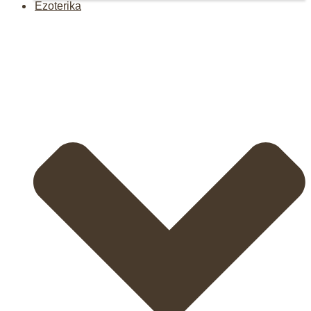
Ezoterika