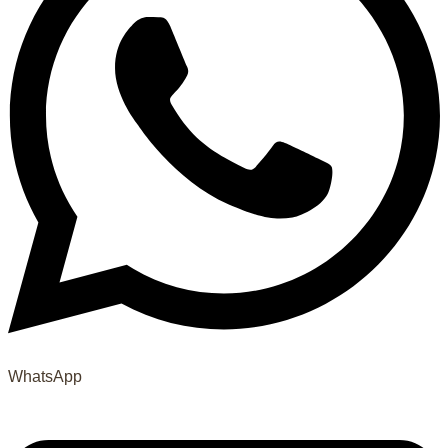
WhatsApp