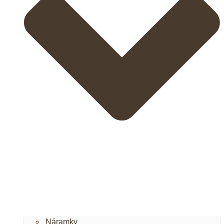
Náramky