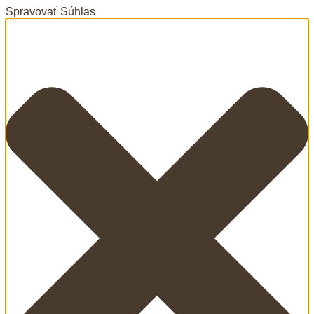
Spravovať Súhlas