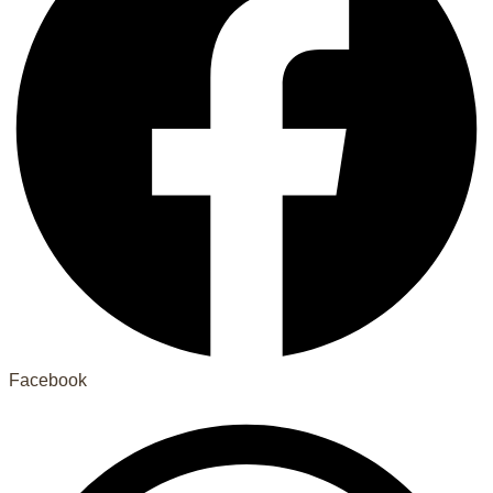
Facebook