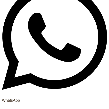
WhatsApp