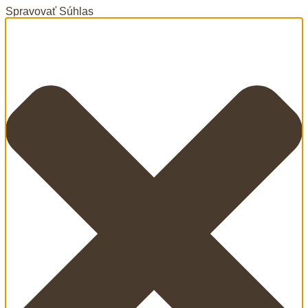
Spravovať Súhlas