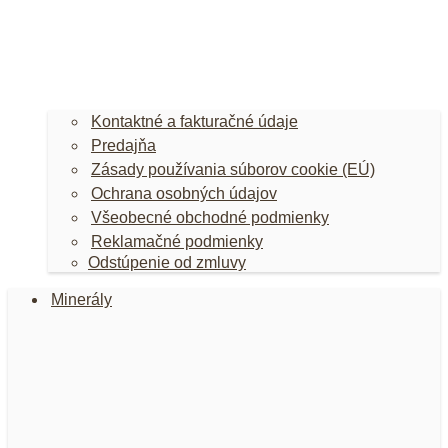
Kontaktné a fakturačné údaje
Predajňa
Zásady používania súborov cookie (EÚ)
Ochrana osobných údajov
Všeobecné obchodné podmienky
Reklamačné podmienky
Odstúpenie od zmluvy
Minerály