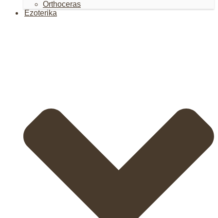
Orthoceras
Ezoterika