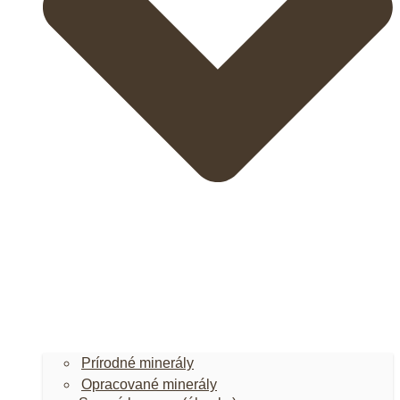
Prírodné minerály
Opracované minerály