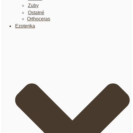
Zuby
Ostatné
Orthoceras
Ezoterika