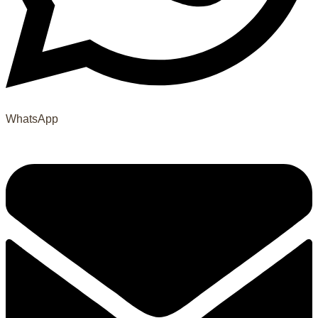
WhatsApp