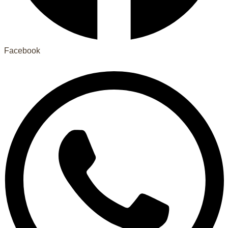
Facebook