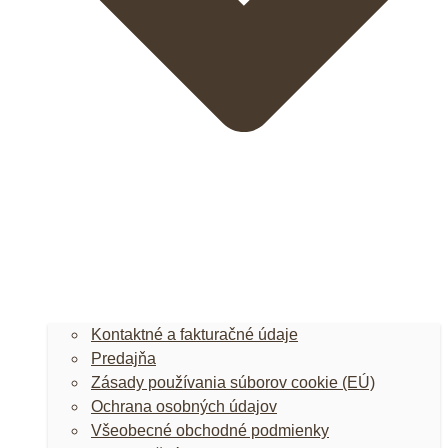
Kontaktné a fakturačné údaje
Predajňa
Zásady používania súborov cookie (EÚ)
Ochrana osobných údajov
Všeobecné obchodné podmienky