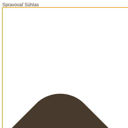
Spravovať Súhlas