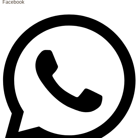
Facebook