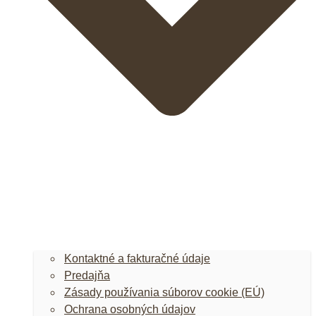
Kontaktné a fakturačné údaje
Predajňa
Zásady používania súborov cookie (EÚ)
Ochrana osobných údajov