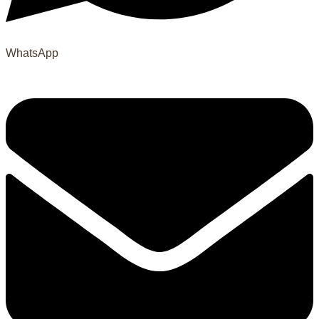
WhatsApp