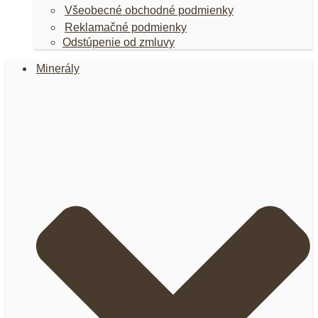
Všeobecné obchodné podmienky
Reklamačné podmienky
Odstúpenie od zmluvy
Minerály