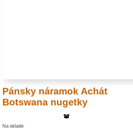
Pánsky náramok Achát
Botswana nugetky
Na sklade