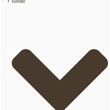
Kontakt