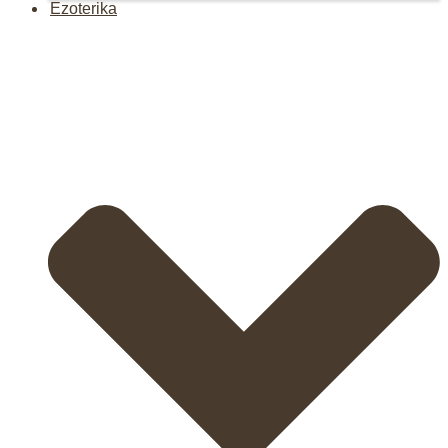
Ezoterika