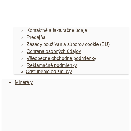
Kontaktné a fakturačné údaje
Predajňa
Zásady používania súborov cookie (EÚ)
Ochrana osobných údajov
Všeobecné obchodné podmienky
Reklamačné podmienky
Odstúpenie od zmluvy
Minerály