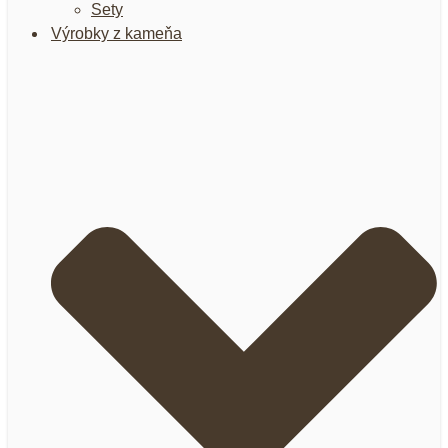
Sety
Výrobky z kameňa