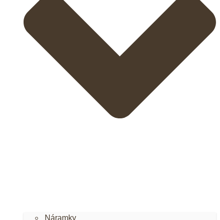
Náramky