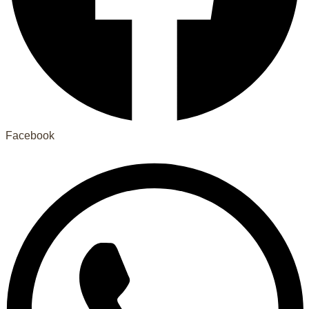
Facebook