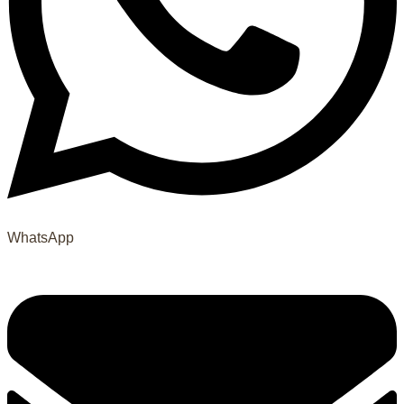
WhatsApp