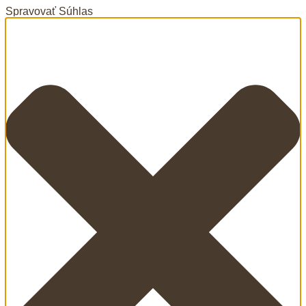
Spravovať Súhlas