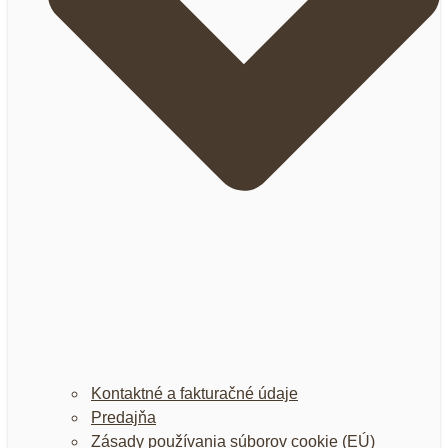
Kontaktné a fakturačné údaje
Predajňa
Zásady používania súborov cookie (EÚ)