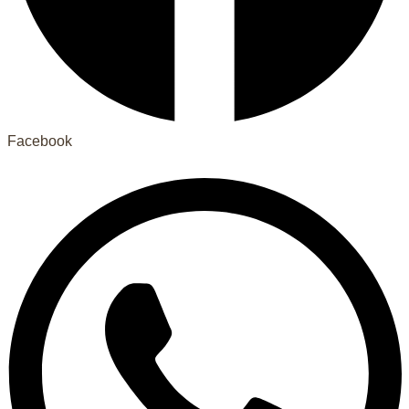
Facebook