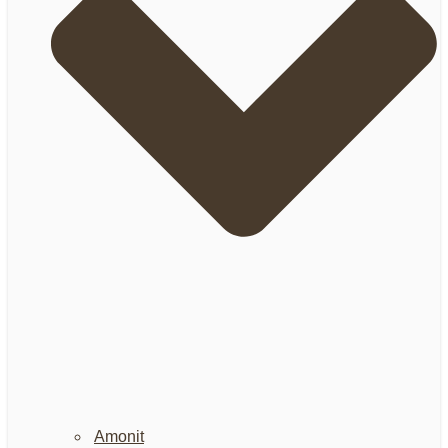
Amonit