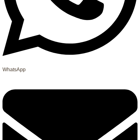
WhatsApp