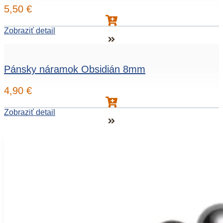
5,50
€
Zobraziť detail
Pánsky náramok Obsidián 8mm
4,90
€
Zobraziť detail