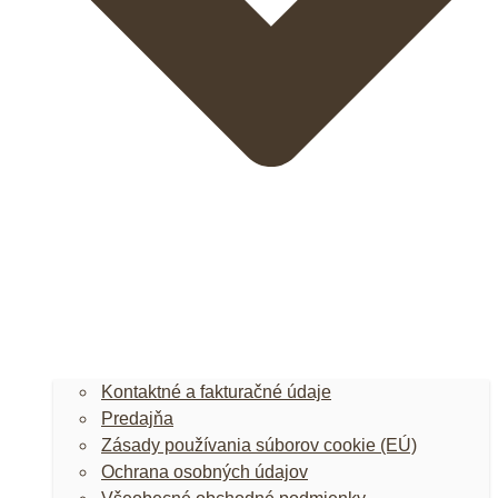
Kontaktné a fakturačné údaje
Predajňa
Zásady používania súborov cookie (EÚ)
Ochrana osobných údajov