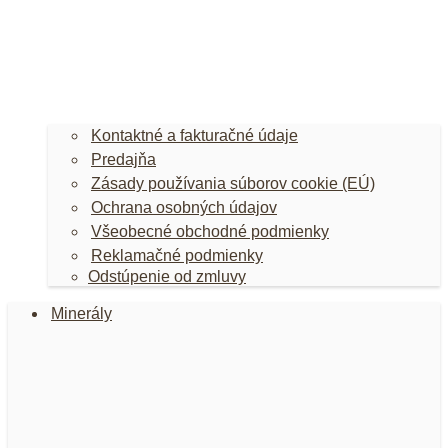
Kontaktné a fakturačné údaje
Predajňa
Zásady používania súborov cookie (EÚ)
Ochrana osobných údajov
Všeobecné obchodné podmienky
Reklamačné podmienky
Odstúpenie od zmluvy
Minerály