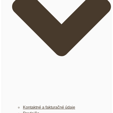
Kontaktné a fakturačné údaje