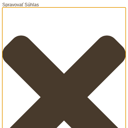
Spravovať Súhlas