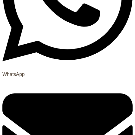
WhatsApp