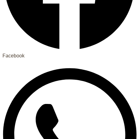
Facebook