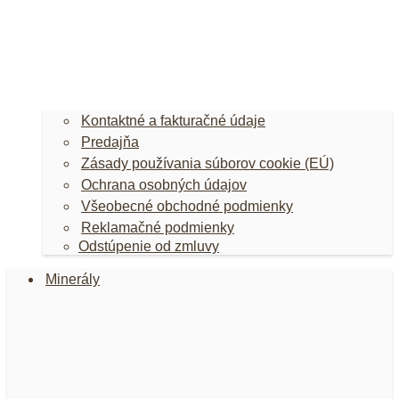
Kontaktné a fakturačné údaje
Predajňa
Zásady používania súborov cookie (EÚ)
Ochrana osobných údajov
Všeobecné obchodné podmienky
Reklamačné podmienky
Odstúpenie od zmluvy
Minerály