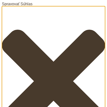
Spravovať Súhlas