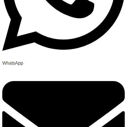
WhatsApp