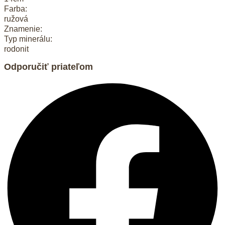
Farba:
ružová
Znamenie:
Typ minerálu:
rodonit
Odporučiť priateľom