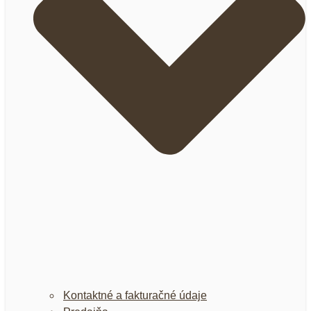
Kontaktné a fakturačné údaje