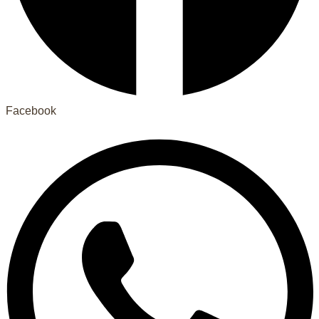
Facebook