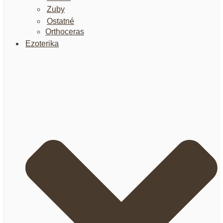
Zuby
Ostatné
Orthoceras
Ezoterika