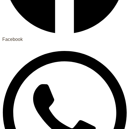
Facebook