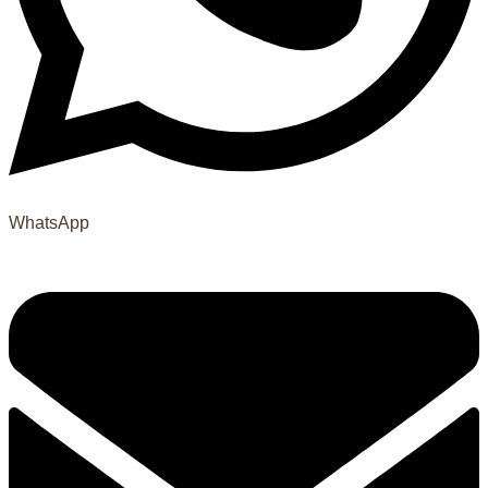
WhatsApp