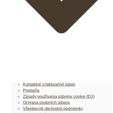
Kontaktné a fakturačné údaje
Predajňa
Zásady používania súborov cookie (EÚ)
Ochrana osobných údajov
Všeobecné obchodné podmienky