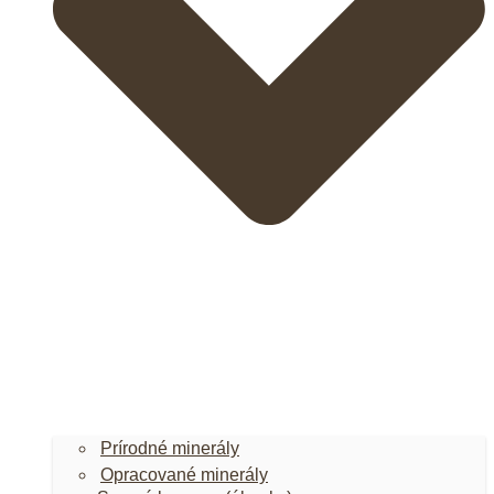
Prírodné minerály
Opracované minerály