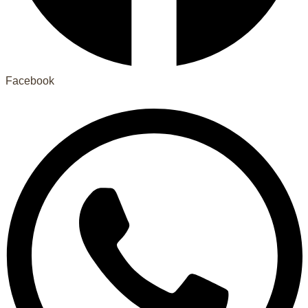
Facebook