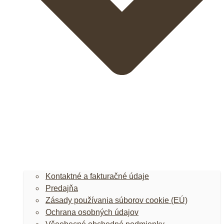
Kontaktné a fakturačné údaje
Predajňa
Zásady používania súborov cookie (EÚ)
Ochrana osobných údajov