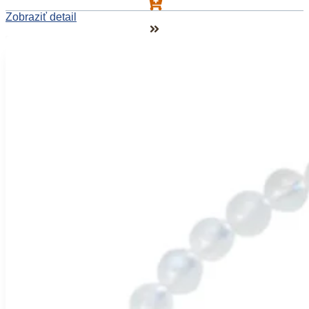
Zobraziť detail