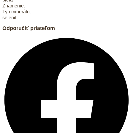
Znamenie:
Typ minerálu:
selenit
Odporučiť priateľom