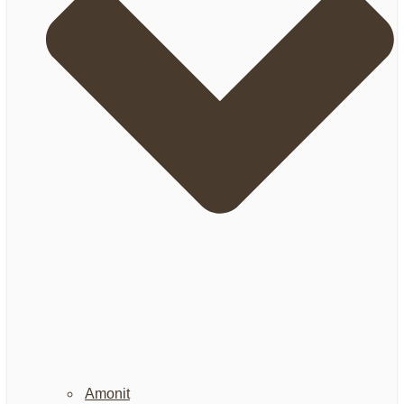
Amonit