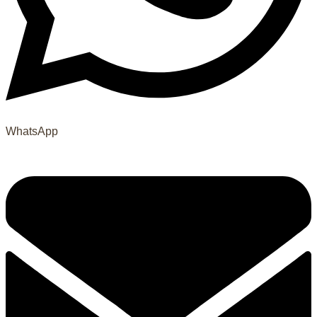
WhatsApp