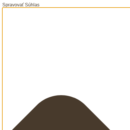
Spravovať Súhlas