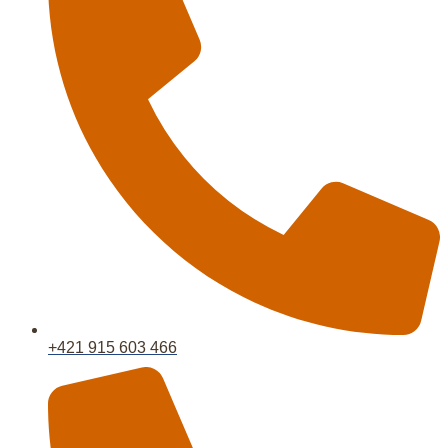
+421 915 603 466