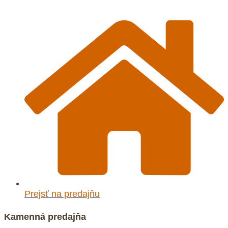
Prejsť na predajňu
Kamenná predajňa