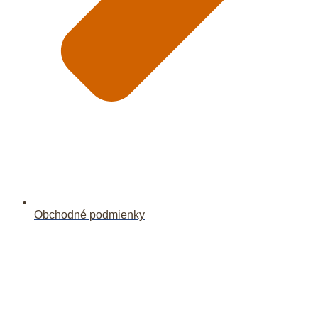
Obchodné podmienky