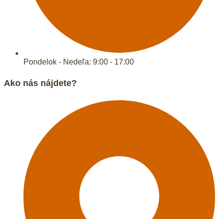
Pondelok - Nedeľa: 9:00 - 17:00
Ako nás nájdete?