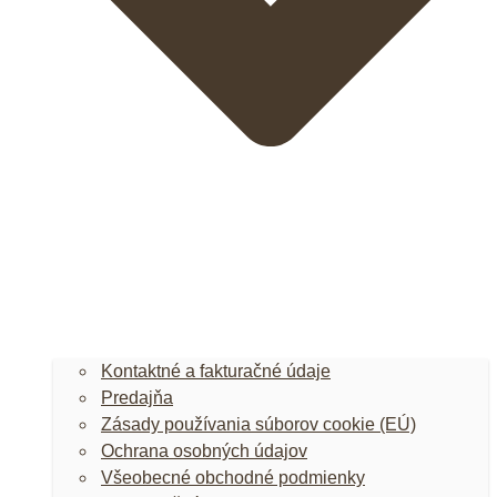
Kontaktné a fakturačné údaje
Predajňa
Zásady používania súborov cookie (EÚ)
Ochrana osobných údajov
Všeobecné obchodné podmienky