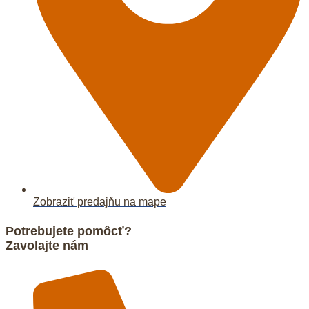
Zobraziť predajňu na mape
Potrebujete pomôcť?
Zavolajte nám