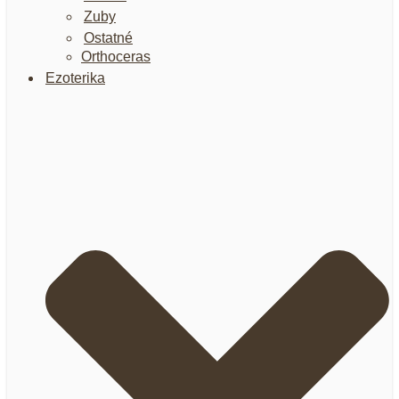
Zuby
Ostatné
Orthoceras
Ezoterika