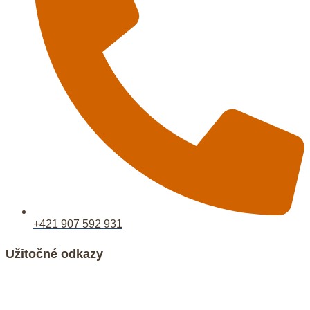
+421 907 592 931
Užitočné odkazy