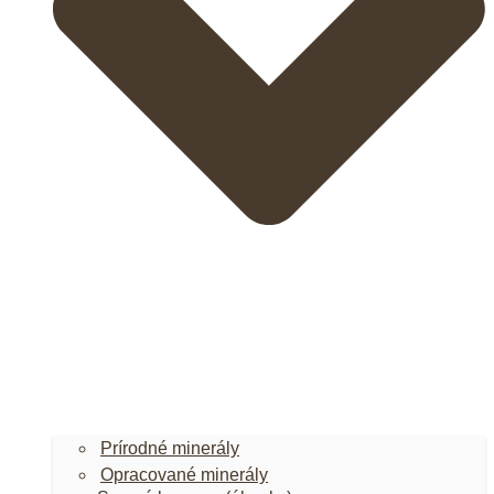
Prírodné minerály
Opracované minerály