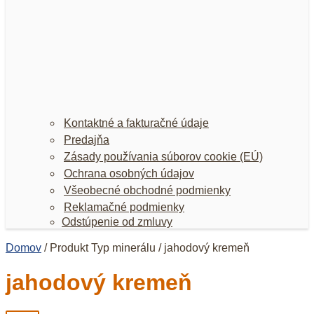
Kontaktné a fakturačné údaje
Predajňa
Zásady používania súborov cookie (EÚ)
Ochrana osobných údajov
Všeobecné obchodné podmienky
Reklamačné podmienky
Odstúpenie od zmluvy
Domov
/ Produkt Typ minerálu / jahodový kremeň
jahodový kremeň