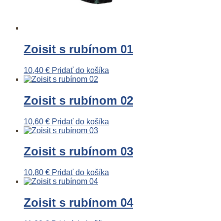
Zoisit s rubínom 01
10,40
€
Pridať do košíka
Zoisit s rubínom 02
10,60
€
Pridať do košíka
Zoisit s rubínom 03
10,80
€
Pridať do košíka
Zoisit s rubínom 04