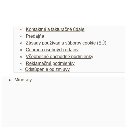
Kontaktné a fakturačné údaje
Predajňa
Zásady používania súborov cookie (EÚ)
Ochrana osobných údajov
Všeobecné obchodné podmienky
Reklamačné podmienky
Odstúpenie od zmluvy
Minerály