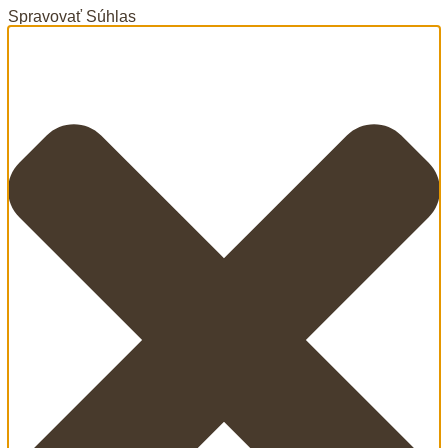
Spravovať Súhlas