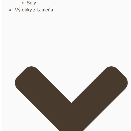
Sety
Výrobky z kameňa