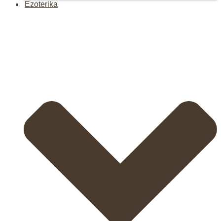
Ezoterika