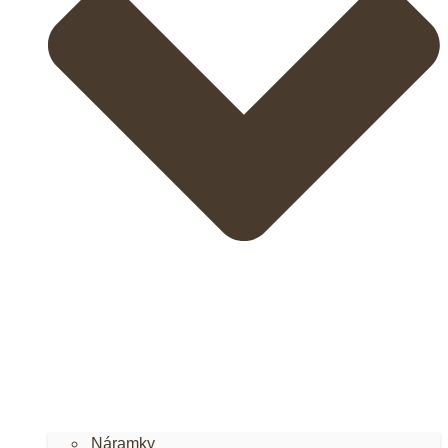
Náramky