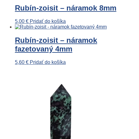
Rubín-zoisit – náramok 8mm
5,00
€
Pridať do košíka
Rubín-zoisit – náramok
fazetovaný 4mm
5,60
€
Pridať do košíka