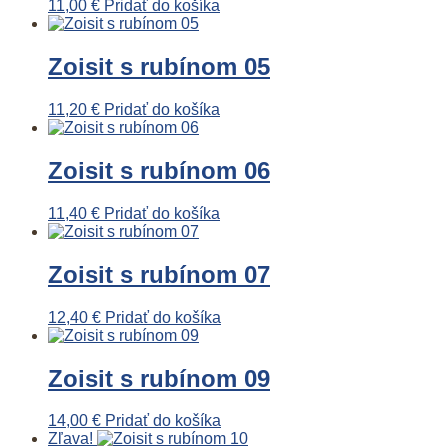
11,00
€
Pridať do košíka
Zoisit s rubínom 05
11,20
€
Pridať do košíka
Zoisit s rubínom 06
11,40
€
Pridať do košíka
Zoisit s rubínom 07
12,40
€
Pridať do košíka
Zoisit s rubínom 09
14,00
€
Pridať do košíka
Zľava!