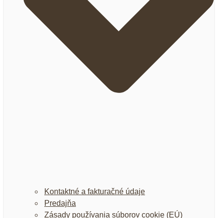
Kontaktné a fakturačné údaje
Predajňa
Zásady používania súborov cookie (EÚ)