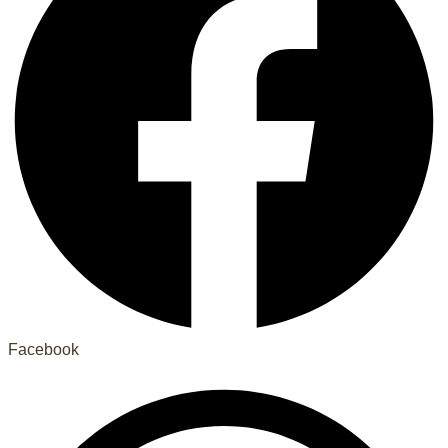
Facebook