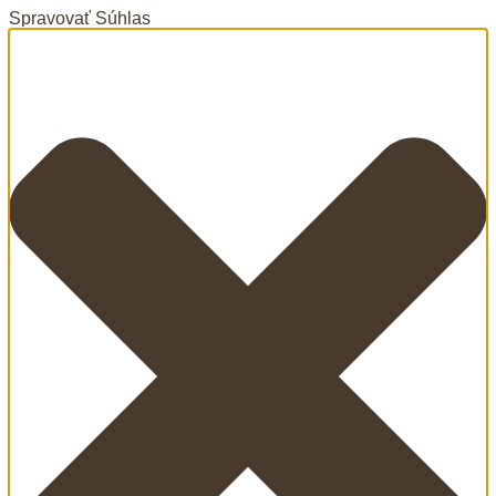
Spravovať Súhlas