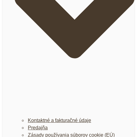
Kontaktné a fakturačné údaje
Predajňa
Zásady používania súborov cookie (EÚ)