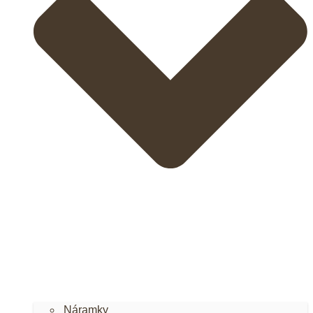
Náramky