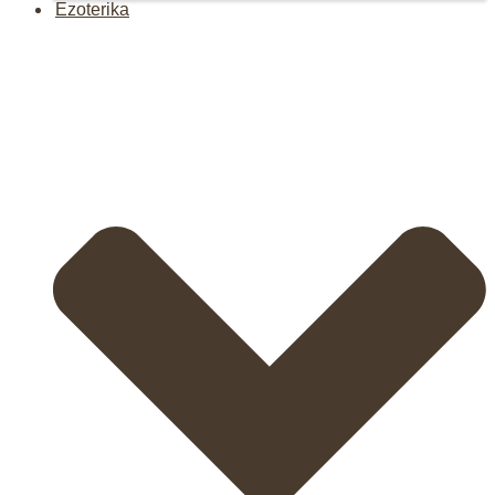
Ezoterika