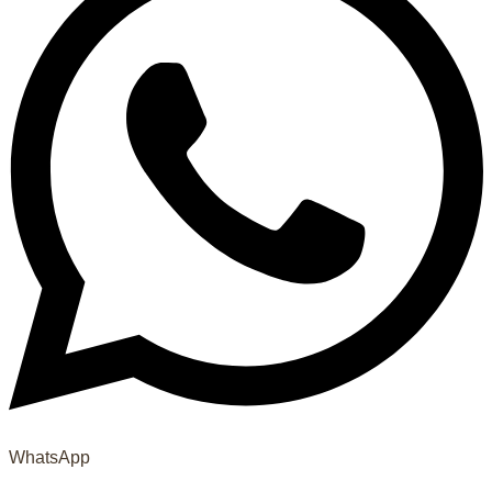
WhatsApp