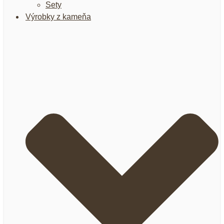
Sety
Výrobky z kameňa