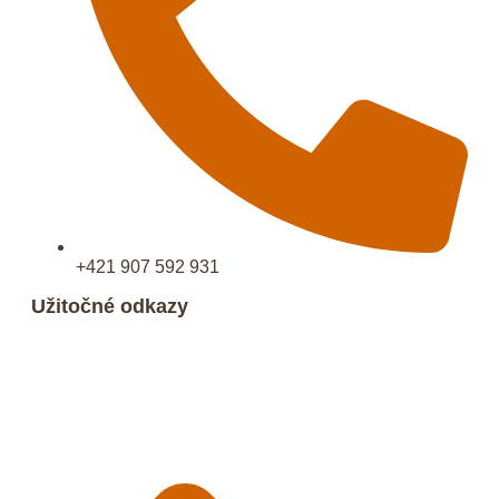
+421 907 592 931
Užitočné odkazy