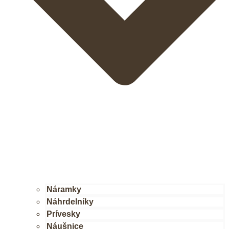
Náramky
Náhrdelníky
Prívesky
Náušnice