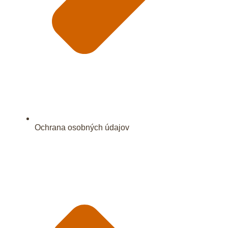
Ochrana osobných údajov