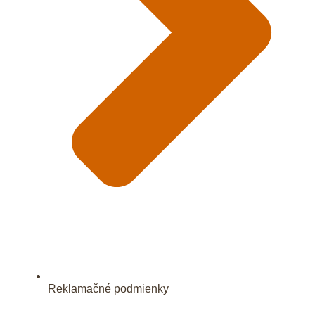
Reklamačné podmienky