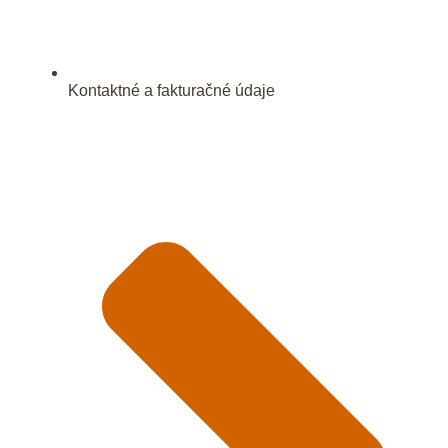
Kontaktné a fakturačné údaje