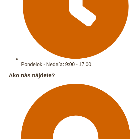
Pondelok - Nedeľa: 9:00 - 17:00
Ako nás nájdete?