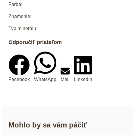
Farba:
Znamenie:
Typ minerálu:
Odporučiť priateľom
Facebook
WhatsApp
Mail
LinkedIn
Mohlo by sa vám páčiť