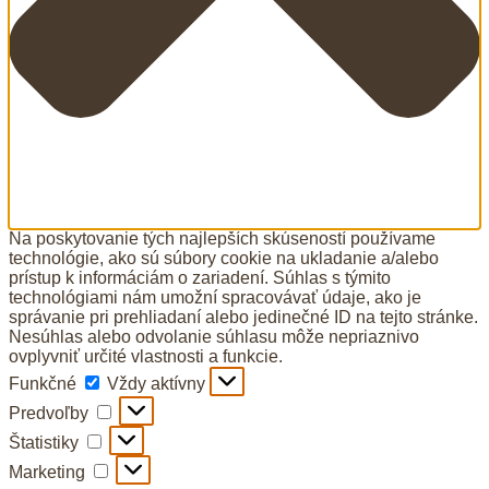
Na poskytovanie tých najlepších skúseností používame
technológie, ako sú súbory cookie na ukladanie a/alebo
prístup k informáciám o zariadení. Súhlas s týmito
technológiami nám umožní spracovávať údaje, ako je
správanie pri prehliadaní alebo jedinečné ID na tejto stránke.
Nesúhlas alebo odvolanie súhlasu môže nepriaznivo
ovplyvniť určité vlastnosti a funkcie.
Funkčné
Vždy aktívny
Predvoľby
Štatistiky
Marketing