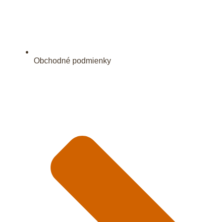
Obchodné podmienky