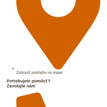
Zobraziť predajňu na mape
Potrebujete pomôcť?
Zavolajte nám