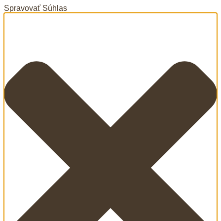
Spravovať Súhlas