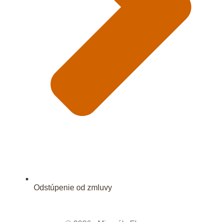
Odstúpenie od zmluvy