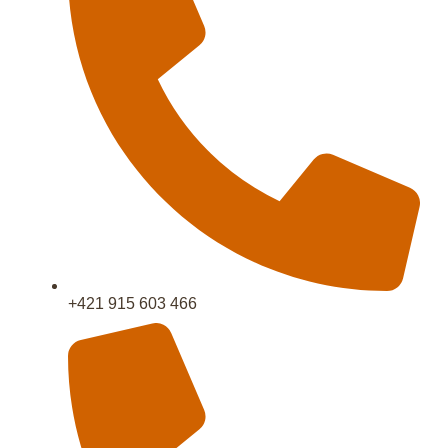
+421 915 603 466