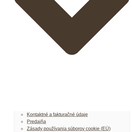
Kontaktné a fakturačné údaje
Predajňa
Zásady používania súborov cookie (EÚ)