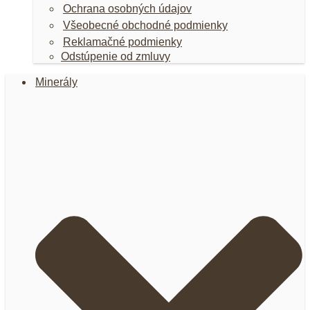
Ochrana osobných údajov
Všeobecné obchodné podmienky
Reklamačné podmienky
Odstúpenie od zmluvy
Minerály