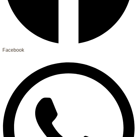
Facebook