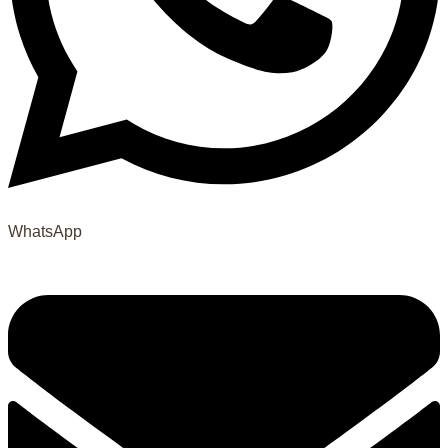
WhatsApp