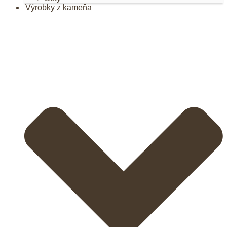
Výrobky z kameňa