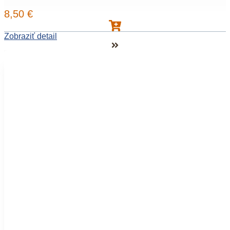
8,50
€
Zobraziť detail