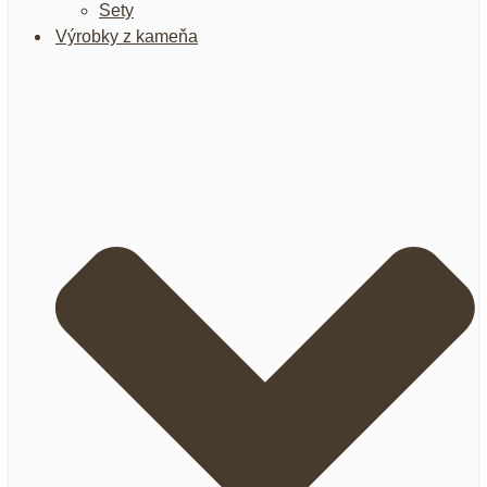
Sety
Výrobky z kameňa