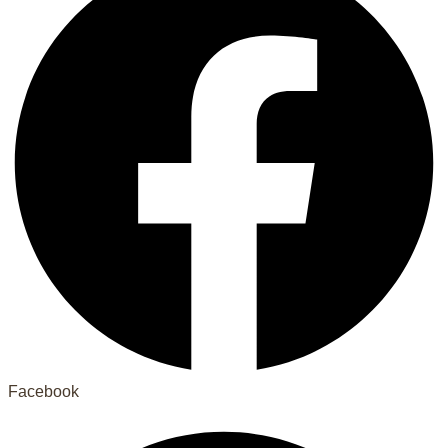
Facebook