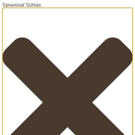
Spravovať Súhlas