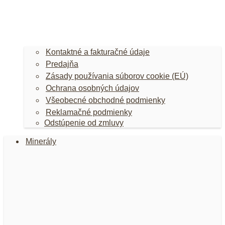
Kontaktné a fakturačné údaje
Predajňa
Zásady používania súborov cookie (EÚ)
Ochrana osobných údajov
Všeobecné obchodné podmienky
Reklamačné podmienky
Odstúpenie od zmluvy
Minerály