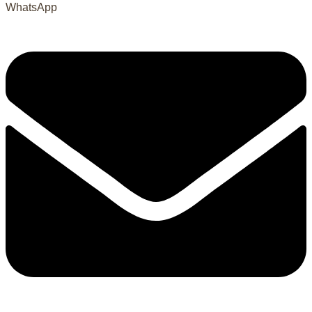
WhatsApp