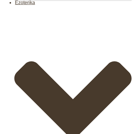
Ezoterika