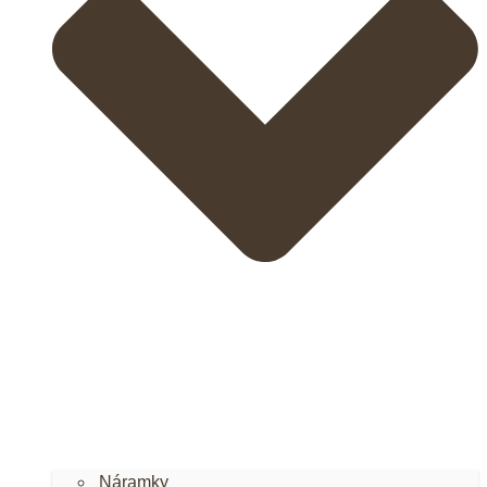
Náramky