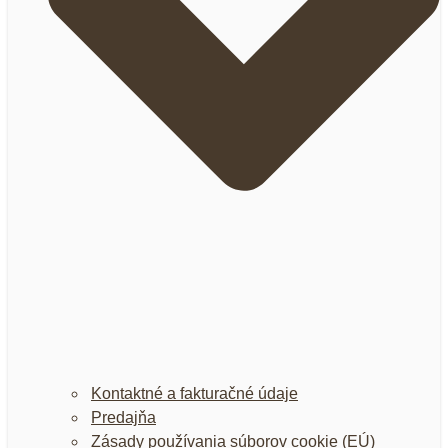
Kontaktné a fakturačné údaje
Predajňa
Zásady používania súborov cookie (EÚ)