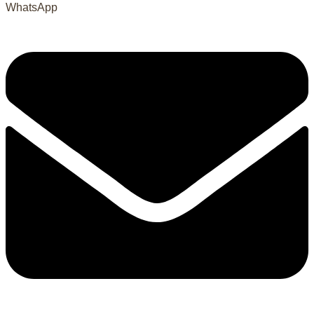
WhatsApp