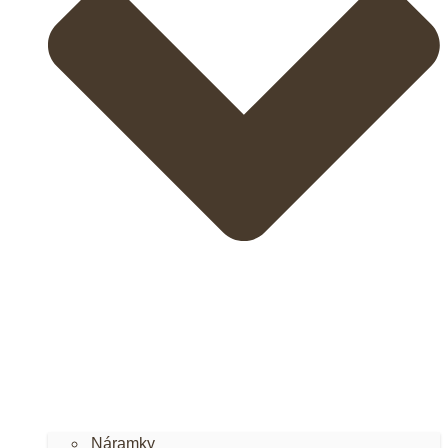
Náramky