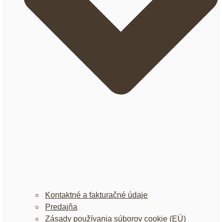
Kontaktné a fakturačné údaje
Predajňa
Zásady používania súborov cookie (EÚ)