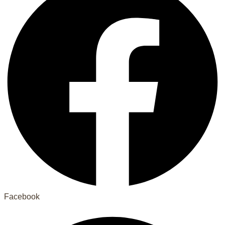
Facebook