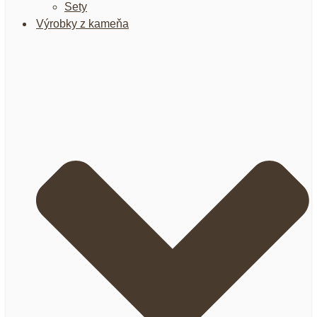
Sety
Výrobky z kameňa