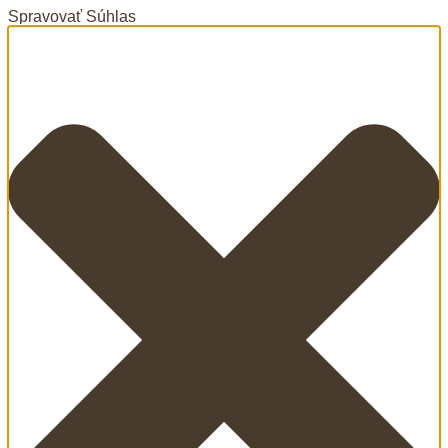
Spravovať Súhlas