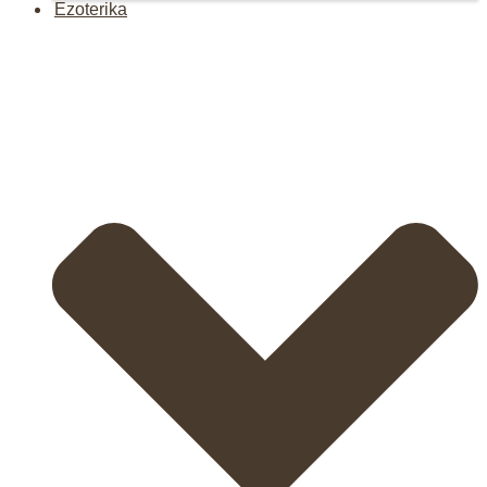
Ezoterika