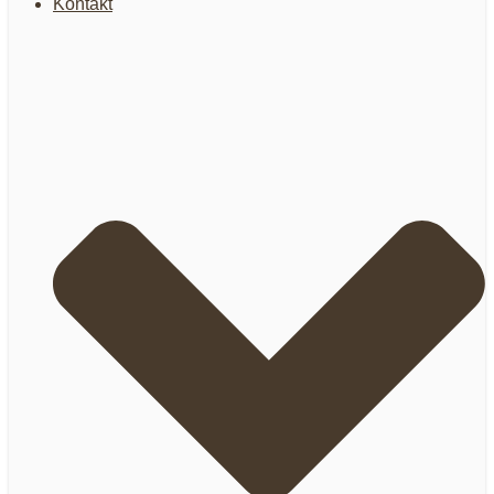
Kontakt