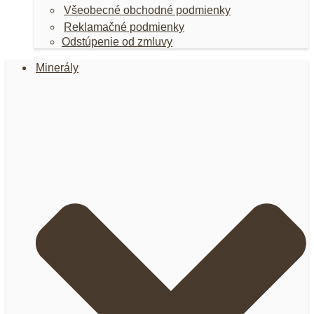
Všeobecné obchodné podmienky
Reklamačné podmienky
Odstúpenie od zmluvy
Minerály