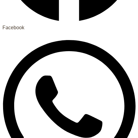
Facebook