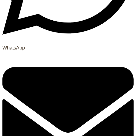
WhatsApp