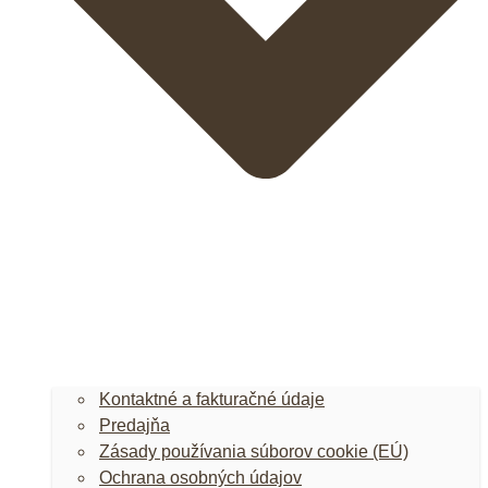
Kontaktné a fakturačné údaje
Predajňa
Zásady používania súborov cookie (EÚ)
Ochrana osobných údajov