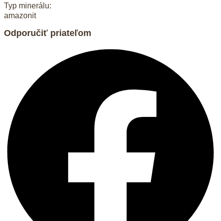
Typ minerálu:
amazonit
Odporučiť priateľom