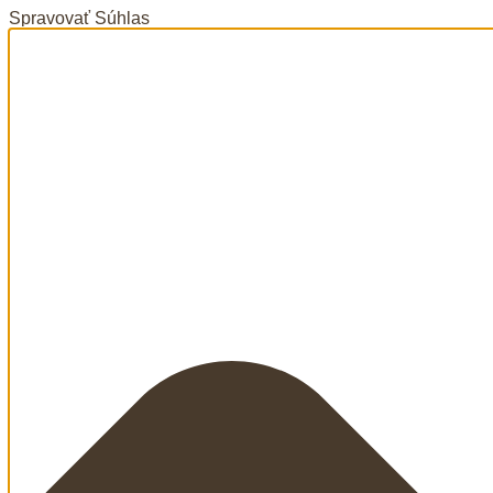
Spravovať Súhlas