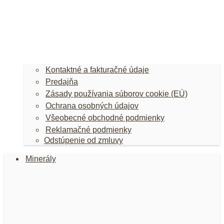
Kontaktné a fakturačné údaje
Predajňa
Zásady používania súborov cookie (EÚ)
Ochrana osobných údajov
Všeobecné obchodné podmienky
Reklamačné podmienky
Odstúpenie od zmluvy
Minerály