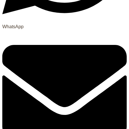
WhatsApp