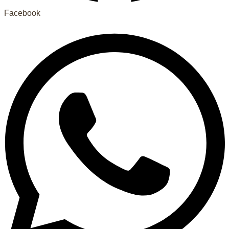
Facebook