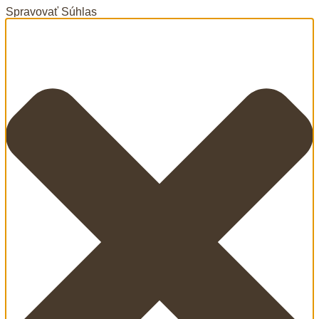
Spravovať Súhlas