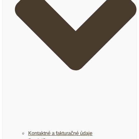
Kontaktné a fakturačné údaje