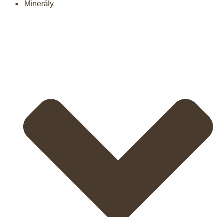
Minerály