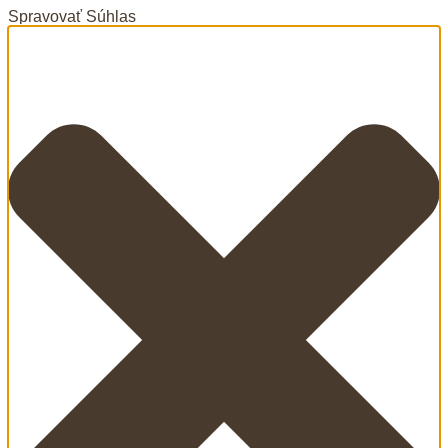
Spravovať Súhlas