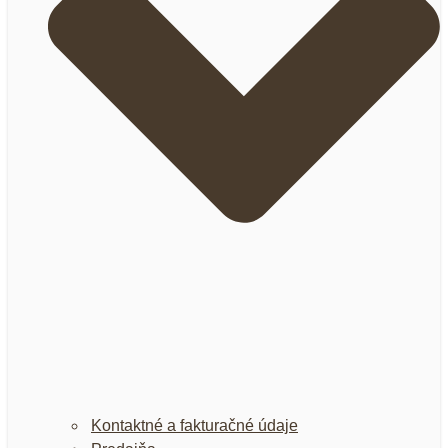
Kontaktné a fakturačné údaje