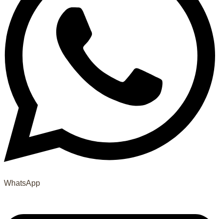
WhatsApp