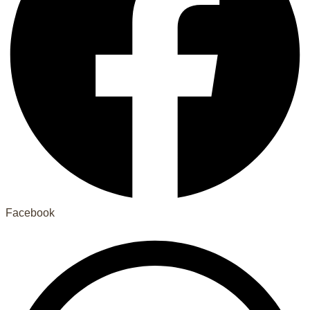
Facebook