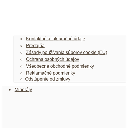
Kontaktné a fakturačné údaje
Predajňa
Zásady používania súborov cookie (EÚ)
Ochrana osobných údajov
Všeobecné obchodné podmienky
Reklamačné podmienky
Odstúpenie od zmluvy
Minerály