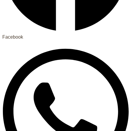
Facebook