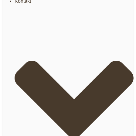
Kontakt