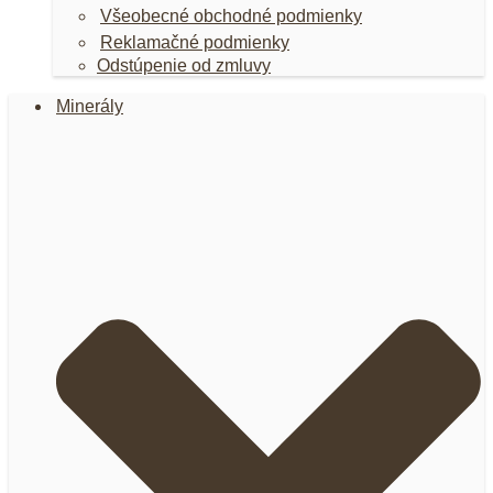
Všeobecné obchodné podmienky
Reklamačné podmienky
Odstúpenie od zmluvy
Minerály