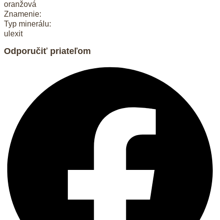
oranžová
Znamenie:
Typ minerálu:
ulexit
Odporučiť priateľom