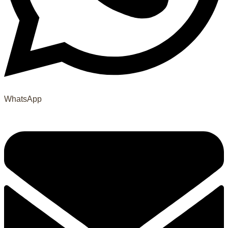
WhatsApp