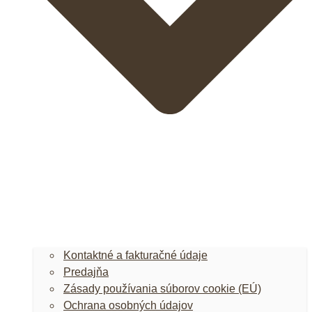
Kontaktné a fakturačné údaje
Predajňa
Zásady používania súborov cookie (EÚ)
Ochrana osobných údajov